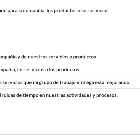
do para la compañía, los productos o los servicios.
compañía y de nuestros servicios o productos
mpañía, los servicios o los productos.
/o servicios que mi grupo de trabajo entrega está mejorando.
pérdidas de tiempo en nuestras actividades y procesos.