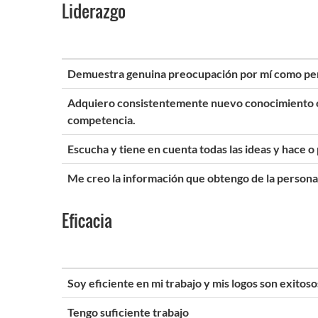
Liderazgo
Demuestra genuina preocupación por mí como pe
Adquiero consistentemente nuevo conocimiento o 
competencia.
Escucha y tiene en cuenta todas las ideas y hace o p
Me creo la información que obtengo de la persona 
Eficacia
Soy eficiente en mi trabajo y mis logos son exitoso
Tengo suficiente trabajo