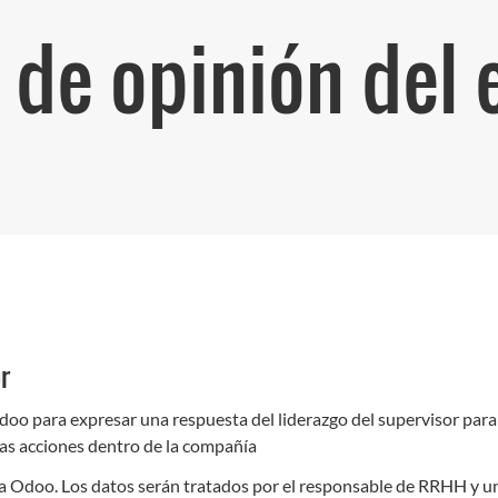
 de opinión del
r
doo para expresar una respuesta del liderazgo del supervisor para 
 las acciones dentro de la compañía
Odoo. Los datos serán tratados por el responsable de RRHH y un 