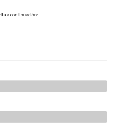
ita a continuación: