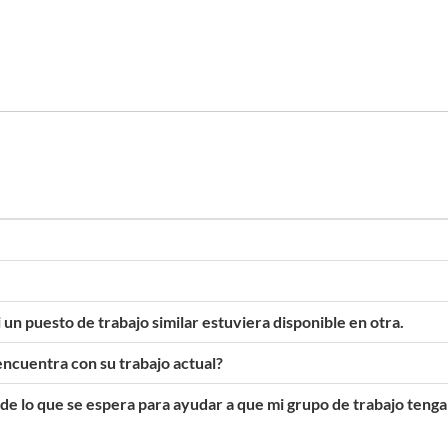
un puesto de trabajo similar estuviera disponible en otra.
ncuentra con su trabajo actual?
de lo que se espera para ayudar a que mi grupo de trabajo tenga