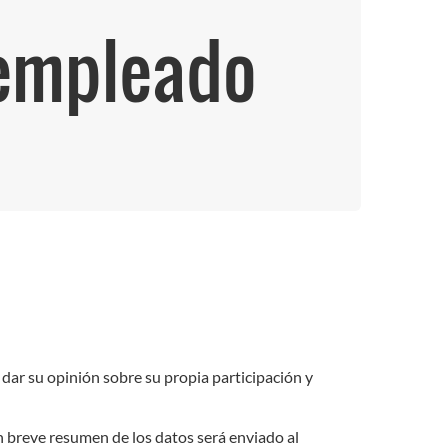
 empleado
dar su opinión sobre su propia participación y
breve resumen de los datos será enviado al