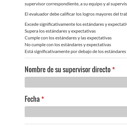
supervisor correspondiente, a su equipo y al supervis
El evaluador debe calificar los logros mayores del tr
Excede significativamente los estándares y expectati
Supera los estándares y expectativas
Cumple con los estándares y las expectativas
No cumple con los estándares y expectativas
Está significativamente por debajo de los estándares
Nombre de su supervisor directo
*
Fecha
*