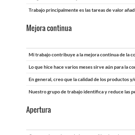
Trabajo principalmente es las tareas de valor añadi
Mejora continua
Mi trabajo contribuye a la mejora continua de la 
Lo que hice hace varios meses sirve aún para la co
En general, creo que la calidad de los productos y
Nuestro grupo de trabajo identifica y reduce las 
Apertura