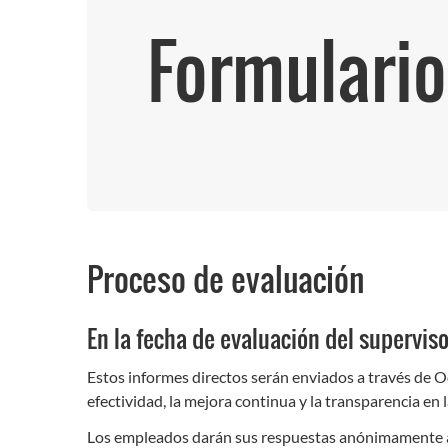
Formulario
Proceso de evaluación
En la fecha de evaluación del superviso
Estos informes directos serán enviados a través de O
efectividad, la mejora continua y la transparencia en
Los empleados darán sus respuestas anónimamente a 