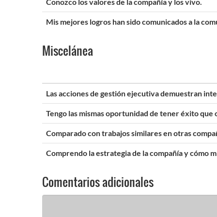
Conozco los valores de la compañía y los vivo.
Mis mejores logros han sido comunicados a la comu
Miscelánea
Las acciones de gestión ejecutiva demuestran inte
Tengo las mismas oportunidad de tener éxito que 
Comparado con trabajos similares en otras compañ
Comprendo la estrategia de la compañía y cómo mi
Comentarios adicionales