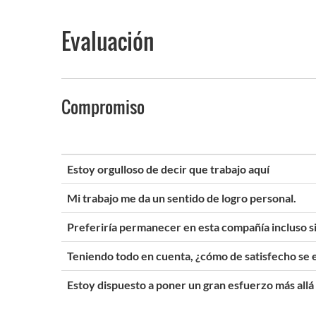
Evaluación
Compromiso
Estoy orgulloso de decir que trabajo aquí
Mi trabajo me da un sentido de logro personal.
Preferiría permanecer en esta compañía incluso si 
Teniendo todo en cuenta, ¿cómo de satisfecho se e
Estoy dispuesto a poner un gran esfuerzo más allá 